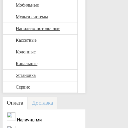
Мобильные
Мульти системы
Напольно-потолочные
Кассетные
Колонные
Канальные
Установка
Сервис
Оплата
Доставка
Наличными