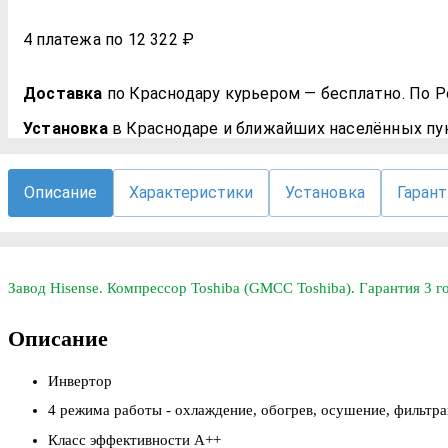
4 платежа по 12 322 ₽
Доставка
по Краснодару курьером — бесплатно. По 
Установка
в Краснодаре и ближайших населённых пун
Описание
Характеристики
Установка
Гарант
Завод Hisense. Компрессор Toshiba (GMCC Toshiba). Гарантия 3 г
Описание
Инвертор
4 режима работы - охлаждение, обогрев, осушение, фильтр
Класс эффективности A++