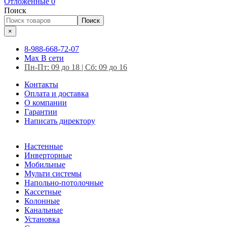
Отложенные
0
Поиск
Поиск
×
8-988-668-72-07
Max
В сети
Пн-Пт: 09 до 18 | Сб: 09 до 16
Контакты
Оплата и доставка
О компании
Гарантии
Написать директору
Настенные
Инверторные
Мобильные
Мульти системы
Напольно-потолочные
Кассетные
Колонные
Канальные
Установка