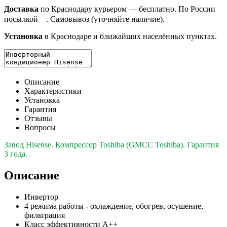
Доставка
по Краснодару курьером — бесплатно. По России
посылкой
. Самовывоз (уточняйте наличие).
Установка
в Краснодаре и ближайших населённых пунктах.
Описание
Характеристики
Установка
Гарантия
Отзывы
Вопросы
Завод Hisense. Компрессор Toshiba (GMCC Toshiba). Гарантия
3 года.
Описание
Инвертор
4 режима работы - охлаждение, обогрев, осушение,
фильтрация
Класс эффективности A++