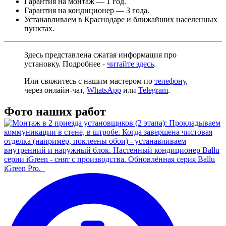
Гарантия на монтаж — 1 год.
Гарантия на кондиционер — 3 года.
Устанавливаем в Краснодаре и ближайших населенных
пунктах.
Здесь представлена сжатая информация про
установку. Подробнее -
читайте здесь
.
Или свяжитесь с нашим мастером по
телефону
,
через
онлайн-чат
,
WhatsApp
или
Telegram
.
Фото наших работ