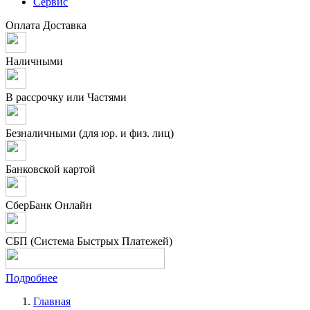
Сервис
Оплата
Доставка
Наличными
В рассрочку или Частями
Безналичными (для юр. и физ. лиц)
Банковской картой
СберБанк Онлайн
СБП (Система Быстрых Платежей)
Подробнее
Главная