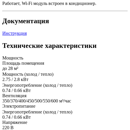
Работает, Wi-Fi модуль встроен в кондиционер.
Документация
Инструкция
Технические характеристики
Мощность
Площадь помещения
до 28 м²
Мощность (холод / тепло)
2.75 / 2.8 кВт
Энергопотребление (холод / тепло)
0.74 / 0.66 кВт
Вентиляция
350/370/400/450/500/550/600 м³/час
Электропитание
Энергопотребление (холод / тепло)
0.74 / 0.66 кВт
Напряжение
220 В