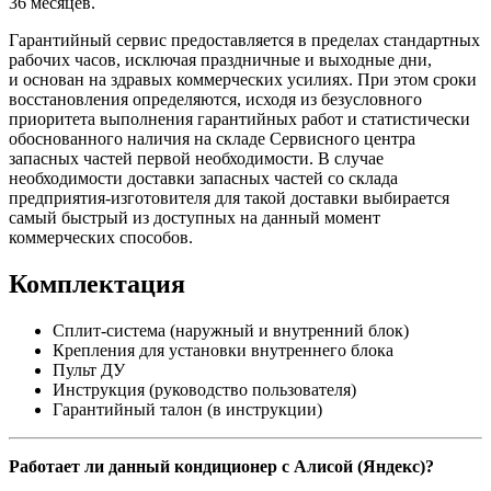
36 месяцев.
Гарантийный сервис предоставляется в пределах стандартных
рабочих часов, исключая праздничные и выходные дни,
и основан на здравых коммерческих усилиях. При этом сроки
восстановления определяются, исходя из безусловного
приоритета выполнения гарантийных работ и статистически
обоснованного наличия на складе Сервисного центра
запасных частей первой необходимости. В случае
необходимости доставки запасных частей со склада
предприятия-изготовителя для такой доставки выбирается
самый быстрый из доступных на данный момент
коммерческих способов.
Комплектация
Сплит-система (наружный и внутренний блок)
Крепления для установки внутреннего блока
Пульт ДУ
Инструкция (руководство пользователя)
Гарантийный талон (в инструкции)
Работает ли данный кондиционер с Алисой (Яндекс)?