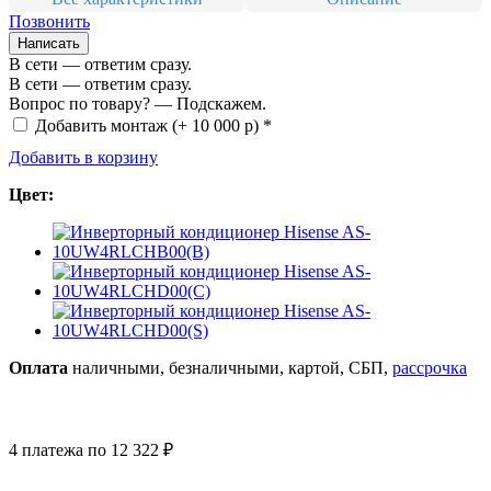
Позвонить
Написать
В сети — ответим сразу.
В сети — ответим сразу.
Вопрос по товару? — Подскажем.
Добавить монтаж
(+ 10 000 р) *
Добавить в корзину
Цвет:
Оплата
нал
ичными
, безнал
ичными
, картой, СБП,
рассрочка
4 платежа по 12 322 ₽