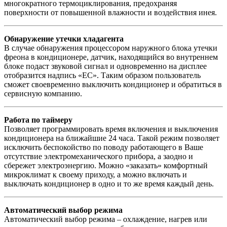
многократного термоциклирования, предохраняя
поверхности от повышенной влажности и воздействия инея.
Обнаружение утечки хладагента
В случае обнаружения процессором наружного блока утечки
фреона в кондиционере, датчик, находящийся во внутреннем
блоке подаст звуковой сигнал и одновременно на дисплее
отобразится надпись «EC». Таким образом пользователь
сможет своевременно выключить кондиционер и обратиться в
сервисную компанию.
Работа по таймеру
Позволяет программировать время включения и выключения
кондиционера на ближайшие 24 часа. Такой режим позволяет
исключить беспокойство по поводу работающего в Ваше
отсутствие электромеханического прибора, а заодно и
сбережет электроэнергию. Можно «заказать» комфортный
микроклимат к своему приходу, а можно включать и
выключать кондиционер в одно и то же время каждый день.
Автоматический выбор режима
Автоматический выбор режима – охлаждение, нагрев или