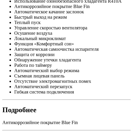
Использование озонобезопасного хладагента R410A
Антикоррозийное покрытие Blue Fin
Автоматическое качание заслонок
Быстрый выход на режим
Теплый пуск
Управление скоростью вентилятора
Осушение воздуха
Локальный микроклимат
Функция «Комфортный сон»
Автоматическая самоочистка испарителя
Защита от коррозии
Обнаружение утечки хладагента
Работа по таймеру
Автоматический выбор режима
Съемная лицевая панель
Отсутствие электромагнитных помех
Автоматический перезапуск
Гибкая система подключения
Подробнее
Антикоррозийное покрытие Blue Fin