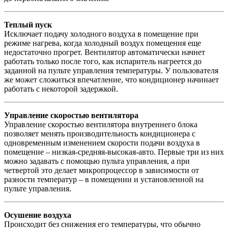
Теплый пуск
Исключает подачу холодного воздуха в помещение при
режиме нагрева, когда холодный воздух помещения еще
недостаточно прогрет. Вентилятор автоматически начнет
работать только после того, как испаритель нагреется до
заданной на пульте управления температуры. У пользователя
же может сложиться впечатление, что кондиционер начинает
работать с некоторой задержкой.
Управление скоростью вентилятора
Управление скоростью вентилятора внутреннего блока
позволяет менять производительность кондиционера с
одновременным изменением скорости подачи воздуха в
помещение – низкая-средняя-высокая-авто. Первые три из них
можно задавать с помощью пульта управления, а при
четвертой это делает микропроцессор в зависимости от
разности температур – в помещении и установленной на
пульте управления.
Осушение воздуха
Происходит без снижения его температуры, что обычно