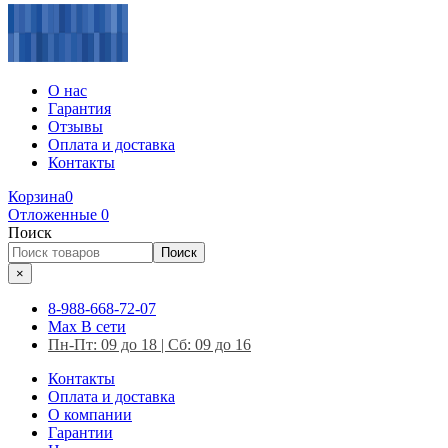
О нас
Гарантия
Отзывы
Оплата и доставка
Контакты
Корзина
0
Отложенные
0
Поиск
Поиск
×
8-988-668-72-07
Max
В сети
Пн-Пт: 09 до 18 | Сб: 09 до 16
Контакты
Оплата и доставка
О компании
Гарантии