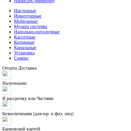
Написать директору
Настенные
Инверторные
Мобильные
Мульти системы
Напольно-потолочные
Кассетные
Колонные
Канальные
Установка
Сервис
Оплата
Доставка
Наличными
В рассрочку или Частями
Безналичными (для юр. и физ. лиц)
Банковской картой