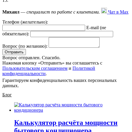
15.
Михаил
—
специалист по работе с клиентами.
Чат в Max
Телефон (желательно):
E-mail (не
обязательно):
Вопрос (по желанию):
Вопрос отправлен. Спасибо.
Нажимая кнопку «Отправить» вы соглашаетесь с
Пользовательским соглашением
и
Политикой
конфиденциальности
.
Гарантируем конфиденциальность ваших персональных
данных.
Блог
Калькулятор расчёта мощности
бытового кондиционера