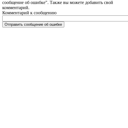
сообщение об ошибке". Также вы можете добавить свой
комментарий.
Комментарий к сообщению
Отправить сообщение об ошибке