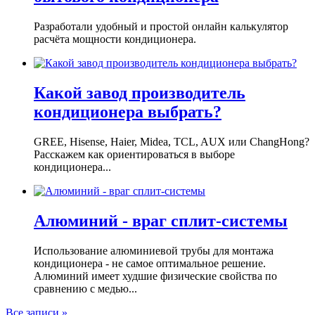
Разработали удобный и простой онлайн калькулятор
расчёта мощности кондиционера.
Какой завод производитель
кондиционера выбрать?
GREE, Hisense, Haier, Midea, TCL, AUX или ChangHong?
Расскажем как ориентироваться в выборе
кондиционера...
Алюминий - враг сплит-системы
Использование алюминиевой трубы для монтажа
кондиционера - не самое оптимальное решение.
Алюминий имеет худшие физические свойства по
сравнению с медью...
Все записи »