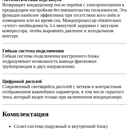
Возвращает кондиционер после перебоя с электропитанием к
предыдущим настройкам без вмешательства пользователя. Эта
функция наиболее эффективна при отсутствии кого-либо в
помещении или во время сна. Микропроцессор обязательно
«учтет» необходимость 3-х минутной задержки с запуском
компрессора, чтобы выровнять давление в холодильном
контуре.
Гибкая система подключения
Гибкая система подключения внутреннего блока
подразумевает возможность вывода фреоновых
трубопроводов в двух направлениях.
Цифровой дисплей
Современный светящийся дисплей с четким и контрастным
отображением важнейших параметров, в том числе скрытого
типа, который виден только при включенном кондиционере.
Комплектация
Сплит-система (наружный и внутренний блок)