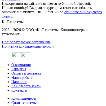
Информация на сайте не является публичной офертой.
Нашли ошибку? Выделите курсором текст или область с
ошибкой и нажмите Ctrl + Enter. Либо
опишите ошибку через
форму
.
КиТ системы
2023 – 2026 © ООО «КиТ системы»
Кондиционеры с
установкой
Пользовательское соглашение
Политика конфиденциальности
О компании
Гарантия
Оплата и доставка
Наши работы
Наш блог
Как сделать заказ?
Контакты
Кондиционеры
Сплит-системы