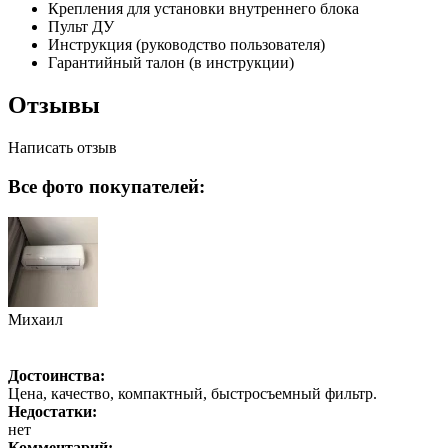
Крепления для установки внутреннего блока
Пульт ДУ
Инструкция (руководство пользователя)
Гарантийный талон (в инструкции)
Отзывы
Написать отзыв
Все фото покупателей:
Михаил
Достоинства:
Цена, качество, компактный, быстросъемный фильтр.
Недостатки:
нет
Комментарий: