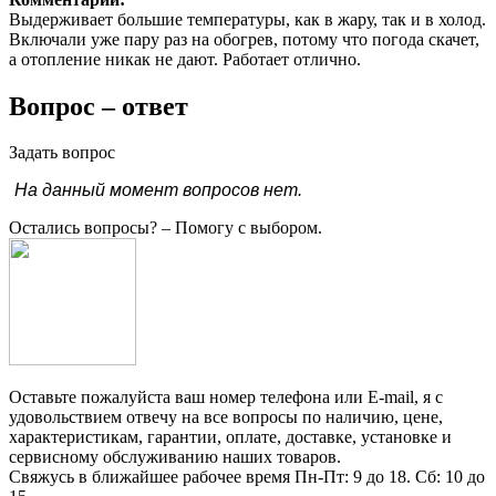
Выдерживает большие температуры, как в жару, так и в холод.
Включали уже пару раз на обогрев, потому что погода скачет,
а отопление никак не дают. Работает отлично.
Вопрос – ответ
Задать вопрос
На данный момент вопросов нет.
Остались вопросы?
– Помогу с выбором.
Оставьте пожалуйста ваш номер телефона или E-mail, я с
удовольствием отвечу на все вопросы по наличию, цене,
характеристикам, гарантии, оплате, доставке, установке и
сервисному обслуживанию наших товаров.
Свяжусь в ближайшее рабочее время Пн-Пт: 9 до 18. Сб: 10 до