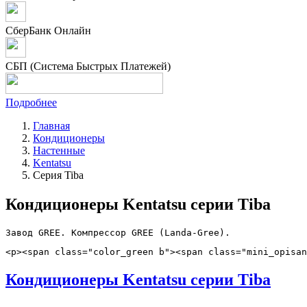
СберБанк Онлайн
СБП (Система Быстрых Платежей)
Подробнее
Главная
Кондиционеры
Настенные
Kentatsu
Серия Tiba
Кондиционеры Kentatsu серии Tiba
Завод GREE. Компрессор GREE (Landa-Gree).
<p><span class="color_green b"><span class="mini_opisan
Кондиционеры Kentatsu серии Tiba