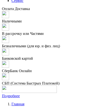
Сервис
Оплата
Доставка
Наличными
В рассрочку или Частями
Безналичными (для юр. и физ. лиц)
Банковской картой
СберБанк Онлайн
СБП (Система Быстрых Платежей)
Подробнее
Главная