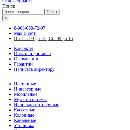
Отложенные
0
Поиск
Поиск
×
8-988-668-72-07
Max
В сети
Пн-Пт: 09 до 18 | Сб: 09 до 16
Контакты
Оплата и доставка
О компании
Гарантии
Написать директору
Настенные
Инверторные
Мобильные
Мульти системы
Напольно-потолочные
Кассетные
Колонные
Канальные
Установка