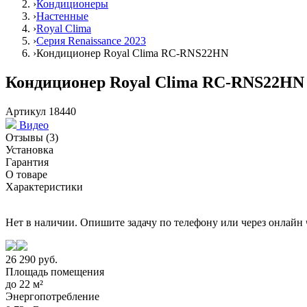
Кондиционеры
Настенные
Royal Clima
Серия Renaissance 2023
Кондиционер Royal Clima RC-RNS22HN
Кондиционер Royal Clima RC-RNS22HN
Артикул 18440
Видео
Отзывы
(3)
Установка
Гарантия
О товаре
Характеристики
Нет в наличии. Опишите задачу по телефону или через
онлайн 
26 290
руб.
Площадь помещения
до
22 м²
Энергопотребление