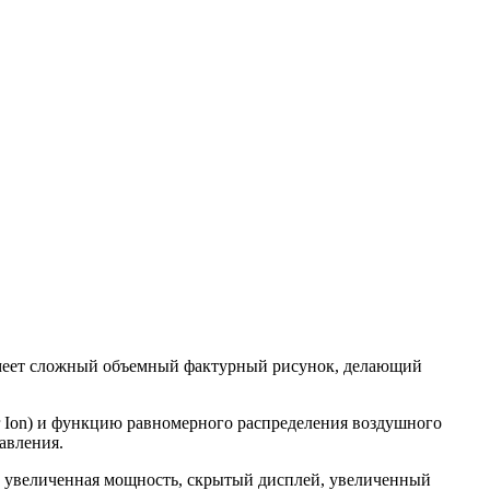
 имеет сложный объемный фактурный рисунок, делающий
er Ion) и функцию равномерного распределения воздушного
авления.
, увеличенная мощность, скрытый дисплей, увеличенный