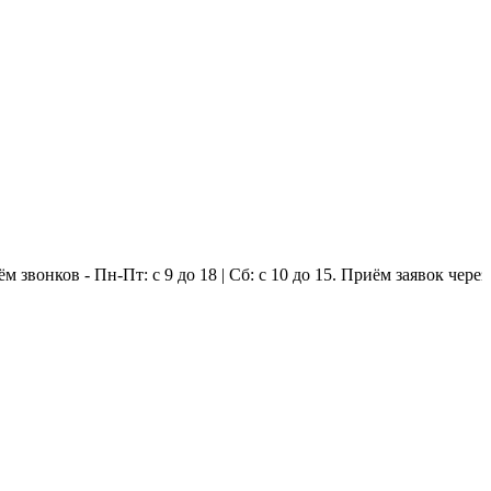
в - Пн-Пт: с 9 до 18 | Сб: с 10 до 15. Приём заявок через инте