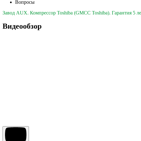
Вопросы
Завод AUX. Компрессор Toshiba (GMCC Toshiba). Гарантия 5 ле
Видеообзор