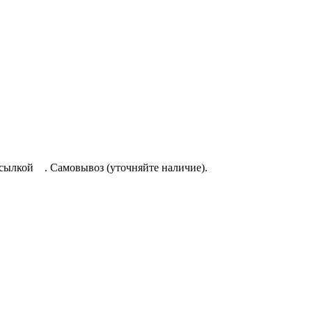
осылкой
. Самовывоз (уточняйте наличие).