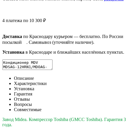
4 платежа по 10 300 ₽
Доставка
по Краснодару курьером — бесплатно. По России
посылкой
. Самовывоз (уточняйте наличие).
Установка
в Краснодаре и ближайших населённых пунктах.
Описание
Характеристики
Установка
Гарантия
Отзывы
Вопросы
Совместимые
Завод Midea. Компрессор Toshiba (GMCC Toshiba). Гарантия 3
года.