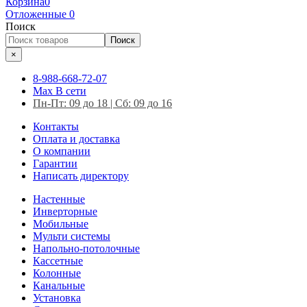
Корзина
0
Отложенные
0
Поиск
Поиск
×
8-988-668-72-07
Max
В сети
Пн-Пт: 09 до 18 | Сб: 09 до 16
Контакты
Оплата и доставка
О компании
Гарантии
Написать директору
Настенные
Инверторные
Мобильные
Мульти системы
Напольно-потолочные
Кассетные
Колонные
Канальные
Установка