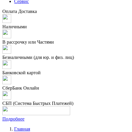
Сервис
Оплата
Доставка
Наличными
В рассрочку или Частями
Безналичными (для юр. и физ. лиц)
Банковской картой
СберБанк Онлайн
СБП (Система Быстрых Платежей)
Подробнее
Главная