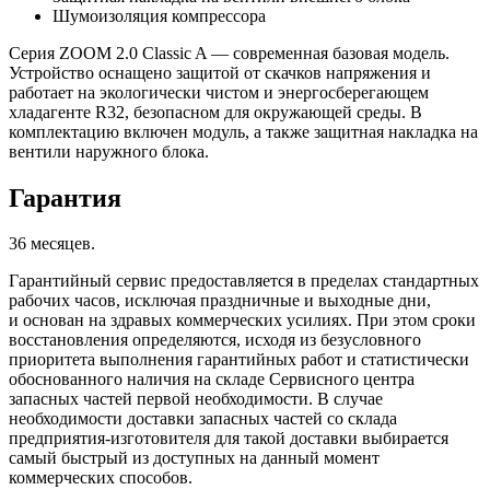
Шумоизоляция компрессора
Серия ZOOM 2.0 Classic A — современная базовая модель.
Устройство оснащено защитой от скачков напряжения и
работает на экологически чистом и энергосберегающем
хладагенте R32, безопасном для окружающей среды. В
комплектацию включен модуль, а также защитная накладка на
вентили наружного блока.
Гарантия
36 месяцев.
Гарантийный сервис предоставляется в пределах стандартных
рабочих часов, исключая праздничные и выходные дни,
и основан на здравых коммерческих усилиях. При этом сроки
восстановления определяются, исходя из безусловного
приоритета выполнения гарантийных работ и статистически
обоснованного наличия на складе Сервисного центра
запасных частей первой необходимости. В случае
необходимости доставки запасных частей со склада
предприятия-изготовителя для такой доставки выбирается
самый быстрый из доступных на данный момент
коммерческих способов.