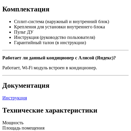
Комплектация
Сплит-система (наружный и внутренний блок)
Крепления для установки внутреннего блока
Пульт ДУ
Инструкция (руководство пользователя)
Гарантийный талон (в инструкции)
Работает ли данный кондиционер с Алисой (Яндекс)?
Работает, Wi-Fi модуль встроен в кондиционер.
Документация
Инструкция
Технические характеристики
Мощность
Площадь помещения