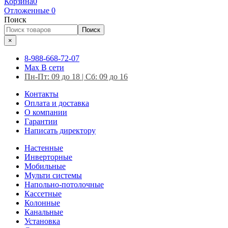
Корзина
0
Отложенные
0
Поиск
Поиск
×
8-988-668-72-07
Max
В сети
Пн-Пт: 09 до 18 | Сб: 09 до 16
Контакты
Оплата и доставка
О компании
Гарантии
Написать директору
Настенные
Инверторные
Мобильные
Мульти системы
Напольно-потолочные
Кассетные
Колонные
Канальные
Установка