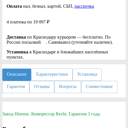
Оплата
нал
, безнал
, картой, СБП,
рассрочка
4 платежа по 19 097 ₽
Доставка
по Краснодару курьером — бесплатно. По
России посылкой
. Самовывоз (уточняйте наличие).
Установка
в Краснодаре и ближайших населённых
пунктах.
Описание
Характеристики
Установка
Гарантия
Отзывы
Вопросы
Совместимые
Завод Hisense. Компрессор Rechi. Гарантия 3 года.