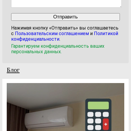
Нажимая кнопку «Отправить» вы соглашаетесь
с
Пользовательским соглашением
и
Политикой
конфиденциальности
.
Гарантируем конфиденциальность ваших
персональных данных.
Блог