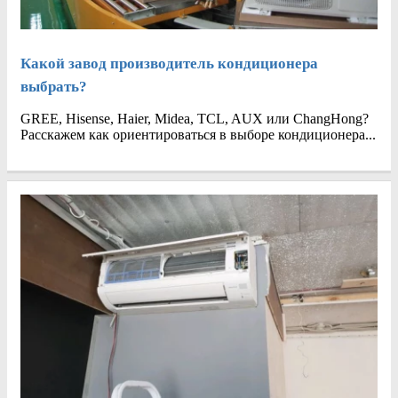
Какой завод производитель кондиционера
выбрать?
GREE, Hisense, Haier, Midea, TCL, AUX или ChangHong?
Расскажем как ориентироваться в выборе кондиционера...