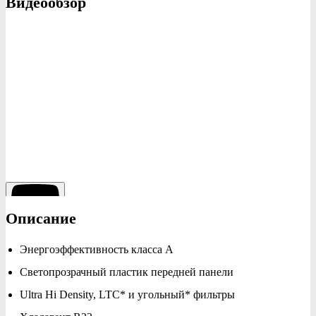
Видеообзор
Описание
Энергоэффективность класса А
Светопрозрачный пластик передней панели
Ultra Hi Density, LTC* и угольный* фильтры