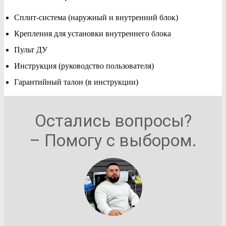
Сплит-система (наружный и внутренний блок)
Крепления для установки внутреннего блока
Пульт ДУ
Инструкция (руководство пользователя)
Гарантийный талон (в инструкции)
Остались вопросы?
– Помогу с выбором.