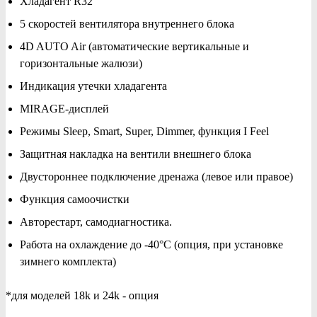
Хладагент R32
5 скоростей вентилятора внутреннего блока
4D AUTO Air (автоматические вертикальные и
горизонтальные жалюзи)
Индикация утечки хладагента
MIRAGE-дисплей
Режимы Sleep, Smart, Super, Dimmer, функция I Feel
Защитная накладка на вентили внешнего блока
Двустороннее подключение дренажа (левое или правое)
Функция самоочистки
Авторестарт, самодиагностика.
Работа на охлаждение до -40°С (опция, при установке
зимнего комплекта)
*для моделей 18k и 24k - опция