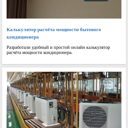
Калькулятор расчёта мощности бытового
кондиционера
Разработали удобный и простой онлайн калькулятор
расчёта мощности кондиционера.