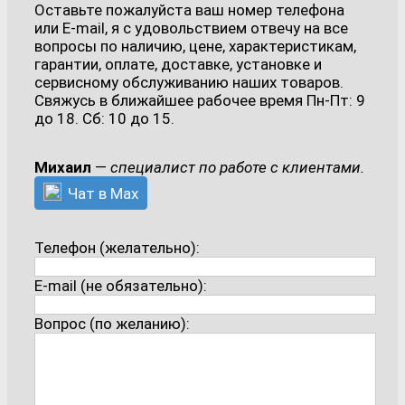
Оставьте пожалуйста ваш номер телефона
или E-mail, я с удовольствием отвечу на все
вопросы по наличию, цене, характеристикам,
гарантии, оплате, доставке, установке и
сервисному обслуживанию наших товаров.
Свяжусь в ближайшее рабочее время Пн-Пт: 9
до 18. Сб: 10 до 15.
Михаил
—
специалист по работе с клиентами.
Чат в Max
Телефон (желательно):
E-mail (не обязательно):
Вопрос (по желанию):