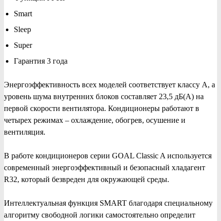
Smart
Sleep
Super
Гарантия 3 года
Энергоэффективность всех моделей соответствует классу А, а
уровень шума внутренних блоков составляет 23,5 дБ(А) на
первой скорости вентилятора. Кондиционеры работают в
четырех режимах – охлаждение, обогрев, осушение и
вентиляция.
В работе кондиционеров серии GOAL Classic A используется
современный энергоэффективный и безопасный хладагент
R32, который безвреден для окружающей среды.
Интеллектуальная функция SMART благодаря специальному
алгоритму свободной логики самостоятельно определит