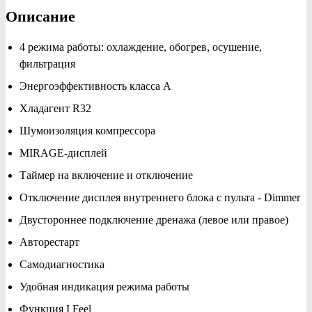
Описание
4 режима работы: охлаждение, обогрев, осушение,
фильтрация
Энергоэффективность класса А
Хладагент R32
Шумоизоляция компрессора
MIRAGE-дисплей
Таймер на включение и отключение
Отключение дисплея внутреннего блока с пульта - Dimmer
Двустороннее подключение дренажа (левое или правое)
Авторестарт
Самодиагностика
Удобная индикация режима работы
Функция I Feel