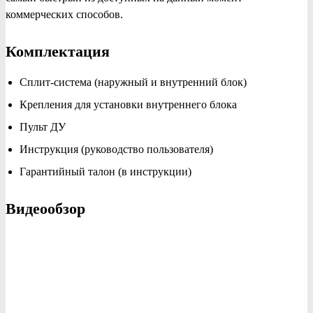
коммерческих способов.
Комплектация
Сплит-система (наружный и внутренний блок)
Крепления для установки внутреннего блока
Пульт ДУ
Инструкция (руководство пользователя)
Гарантийный талон (в инструкции)
Видеообзор