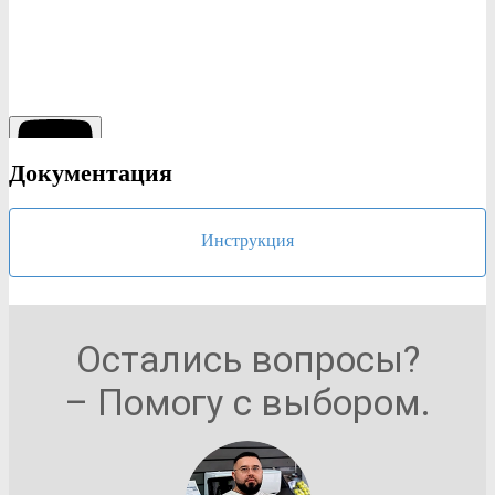
Документация
Инструкция
Остались вопросы?
– Помогу с выбором.