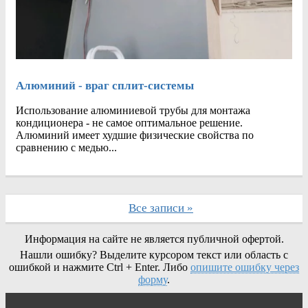
Алюминий - враг сплит-системы
Использование алюминиевой трубы для монтажа
кондиционера - не самое оптимальное решение.
Алюминий имеет худшие физические свойства по
сравнению с медью...
Все записи »
Информация на сайте не является публичной офертой.
Нашли ошибку? Выделите курсором текст или область с
ошибкой и нажмите Ctrl + Enter. Либо
опишите ошибку через
форму
.