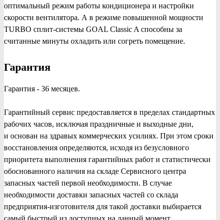
оптимальный режим работы кондиционера и настройки
скорости вентилятора. А в режиме повышенной мощности
TURBO сплит-системы GOAL Classic A способны за
считанные минуты охладить или согреть помещение.
Гарантия
Гарантия - 36 месяцев.
Гарантийный сервис предоставляется в пределах стандартных
рабочих часов, исключая праздничные и выходные дни,
и основан на здравых коммерческих усилиях. При этом сроки
восстановления определяются, исходя из безусловного
приоритета выполнения гарантийных работ и статистически
обоснованного наличия на складе Сервисного центра
запасных частей первой необходимости. В случае
необходимости доставки запасных частей со склада
предприятия-изготовителя для такой доставки выбирается
самый быстрый из доступных на данный момент