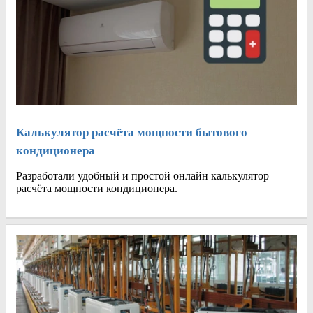
Калькулятор расчёта мощности бытового
кондиционера
Разработали удобный и простой онлайн калькулятор
расчёта мощности кондиционера.