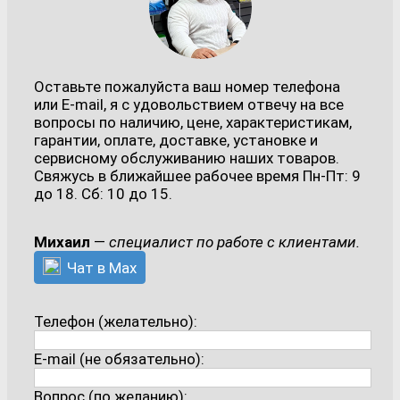
Оставьте пожалуйста ваш номер телефона
или E-mail, я с удовольствием отвечу на все
вопросы по наличию, цене, характеристикам,
гарантии, оплате, доставке, установке и
сервисному обслуживанию наших товаров.
Свяжусь в ближайшее рабочее время Пн-Пт: 9
до 18. Сб: 10 до 15.
Михаил
—
специалист по работе с клиентами.
Чат в Max
Телефон (желательно):
E-mail (не обязательно):
Вопрос (по желанию):