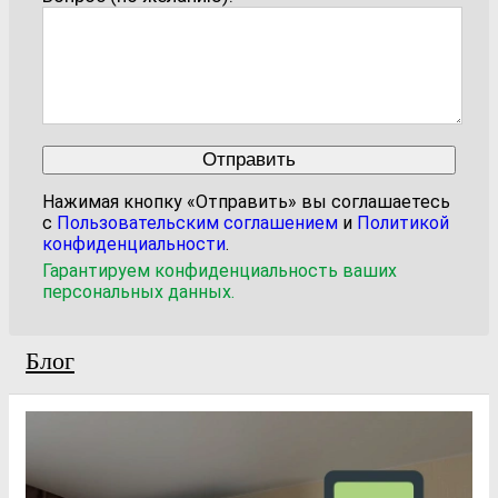
Нажимая кнопку «Отправить» вы соглашаетесь
с
Пользовательским соглашением
и
Политикой
конфиденциальности
.
Гарантируем конфиденциальность ваших
персональных данных.
Блог