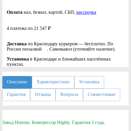
Оплата
нал
, безнал
, картой, СБП,
рассрочка
4 платежа по 21 547 ₽
Доставка
по Краснодару курьером — бесплатно. По
России посылкой
. Самовывоз (уточняйте наличие).
Установка
в Краснодаре и ближайших населённых
пунктах.
Описание
Характеристики
Установка
Гарантия
Отзывы
Вопросы
Совместимые
Завод Hisense. Компрессор Highly. Гарантия 3 года.