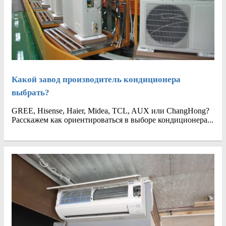
Какой завод производитель кондиционера
выбрать?
GREE, Hisense, Haier, Midea, TCL, AUX или ChangHong?
Расскажем как ориентироваться в выборе кондиционера...