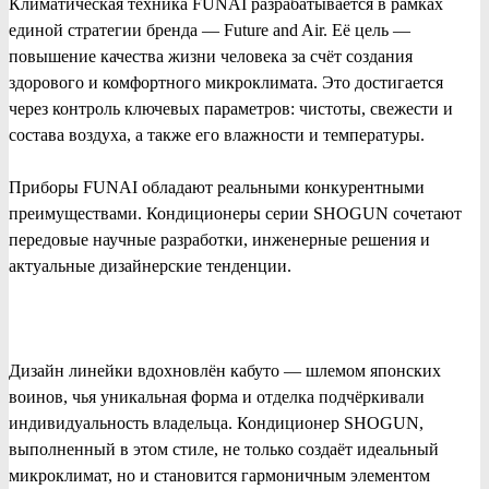
Климатическая техника FUNAI разрабатывается в рамках
единой стратегии бренда — Future and Air. Её цель —
повышение качества жизни человека за счёт создания
здорового и комфортного микроклимата. Это достигается
через контроль ключевых параметров: чистоты, свежести и
состава воздуха, а также его влажности и температуры.
Приборы FUNAI обладают реальными конкурентными
преимуществами. Кондиционеры серии SHOGUN сочетают
передовые научные разработки, инженерные решения и
актуальные дизайнерские тенденции.
Дизайн линейки вдохновлён кабуто — шлемом японских
воинов, чья уникальная форма и отделка подчёркивали
индивидуальность владельца. Кондиционер SHOGUN,
выполненный в этом стиле, не только создаёт идеальный
микроклимат, но и становится гармоничным элементом