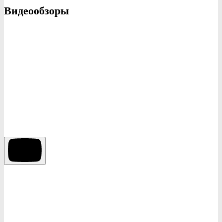
Видеообзоры