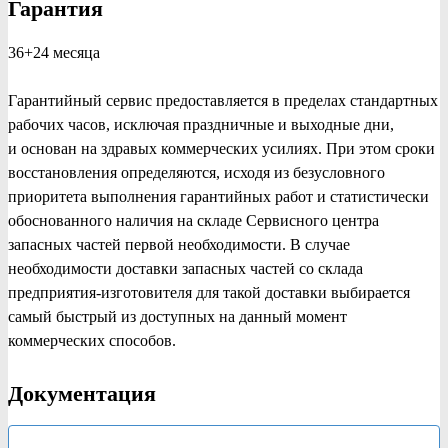
Гарантия
36+24 месяца
Гарантийный сервис предоставляется в пределах стандартных
рабочих часов, исключая праздничные и выходные дни,
и основан на здравых коммерческих усилиях. При этом сроки
восстановления определяются, исходя из безусловного
приоритета выполнения гарантийных работ и статистически
обоснованного наличия на складе Сервисного центра
запасных частей первой необходимости. В случае
необходимости доставки запасных частей со склада
предприятия-изготовителя для такой доставки выбирается
самый быстрый из доступных на данный момент
коммерческих способов.
Документация