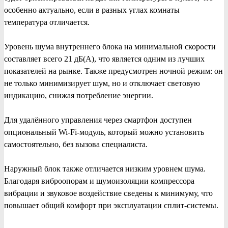
особенно актуально, если в разных углах комнаты
температура отличается.
Уровень шума внутреннего блока на минимальной скорости
составляет всего 21 дБ(А), что является одним из лучших
показателей на рынке. Также предусмотрен ночной режим: он
не только минимизирует шум, но и отключает световую
индикацию, снижая потребление энергии.
Для удалённого управления через смартфон доступен
опциональный Wi-Fi-модуль, который можно установить
самостоятельно, без вызова специалиста.
Наружный блок также отличается низким уровнем шума.
Благодаря виброопорам и шумоизоляции компрессора
вибрации и звуковое воздействие сведены к минимуму, что
повышает общий комфорт при эксплуатации сплит-системы.