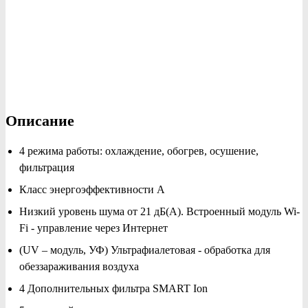
Описание
4 режима работы: охлаждение, обогрев, осушение,
фильтрация
Класс энергоэффективности A
Низкий уровень шума от 21 дБ(А). Встроенный модуль Wi-
Fi - управление через Интернет
(UV – модуль, УФ) Ультрафиалетовая - обработка для
обеззараживания воздуха
4 Дополнительных фильтра SMART Ion