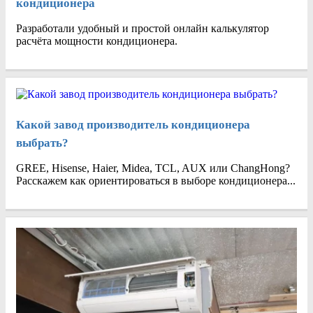
кондиционера
Разработали удобный и простой онлайн калькулятор
расчёта мощности кондиционера.
Какой завод производитель кондиционера
выбрать?
GREE, Hisense, Haier, Midea, TCL, AUX или ChangHong?
Расскажем как ориентироваться в выборе кондиционера...