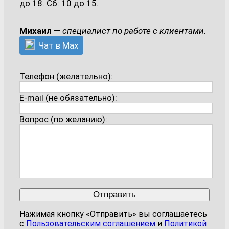
до 18. Сб: 10 до 15.
Михаил
—
специалист по работе с клиентами.
Чат в Max
Телефон (желательно):
E-mail (не обязательно):
Вопрос (по желанию):
Нажимая кнопку «Отправить» вы соглашаетесь
с
Пользовательским соглашением
и
Политикой