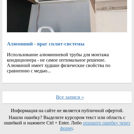
Алюминий - враг сплит-системы
Использование алюминиевой трубы для монтажа
кондиционера - не самое оптимальное решение.
Алюминий имеет худшие физические свойства по
сравнению с медью...
Все записи »
Информация на сайте не является публичной офертой.
Нашли ошибку? Выделите курсором текст или область с
ошибкой и нажмите Ctrl + Enter. Либо
опишите ошибку через
форму
.