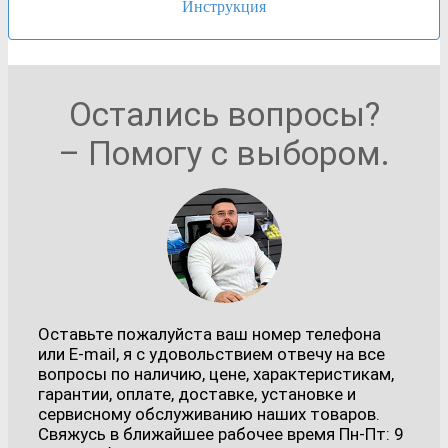
Инструкция
Остались вопросы?
– Помогу с выбором.
Оставьте пожалуйста ваш номер телефона
или E-mail, я с удовольствием отвечу на все
вопросы по наличию, цене, характеристикам,
гарантии, оплате, доставке, установке и
сервисному обслуживанию наших товаров.
Свяжусь в ближайшее рабочее время Пн-Пт: 9