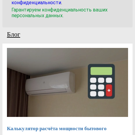
конфиденциальности
.
Гарантируем конфиденциальность ваших
персональных данных.
Блог
Калькулятор расчёта мощности бытового