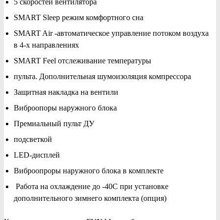
5 скоростей вентилятора
SMART Sleep режим комфортного сна
SMART Air -автоматическое управление потоком воздуха
в 4-х направлениях
SMART Feel отслеживание температуры
пульта. Дополнительная шумоизоляция компрессора
Защитная накладка на вентили
Виброопоры наружного блока
Премиальный пульт ДУ
подсветкой
LED-дисплей
Виброопроры наружного блока в комплекте
Работа на охлаждение до -40С при установке
дополнительного зимнего комплекта (опция)