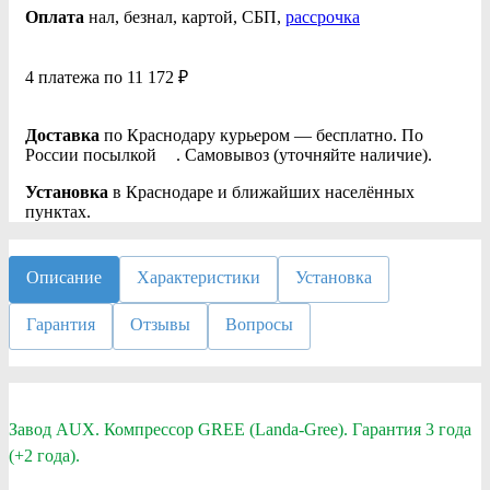
Оплата
нал
, безнал
, картой, СБП,
рассрочка
4 платежа по 11 172 ₽
Доставка
по Краснодару курьером — бесплатно. По
России посылкой
. Самовывоз (уточняйте наличие).
Установка
в Краснодаре и ближайших населённых
пунктах.
Описание
Характеристики
Установка
Гарантия
Отзывы
Вопросы
Завод AUX. Компрессор GREE (Landa-Gree). Гарантия 3 года
(+2 года).