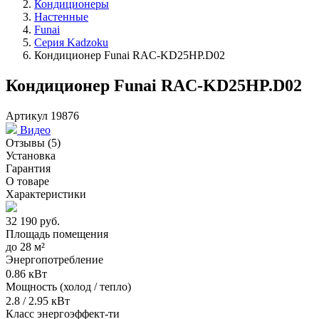
Кондиционеры
Настенные
Funai
Серия Kadzoku
Кондиционер Funai RAC-KD25HP.D02
Кондиционер Funai RAC-KD25HP.D02
Артикул 19876
Видео
Отзывы
(5)
Установка
Гарантия
О товаре
Характеристики
32 190
руб.
Площадь помещения
до
28 м²
Энергопотребление
0.86 кВт
Мощность (холод / тепло)
2.8 / 2.95 кВт
Класс энергоэффект-ти