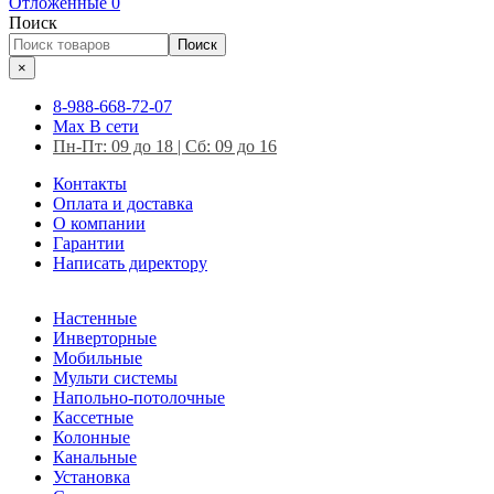
Отложенные
0
Поиск
Поиск
×
8-988-668-72-07
Max
В сети
Пн-Пт: 09 до 18 | Сб: 09 до 16
Контакты
Оплата и доставка
О компании
Гарантии
Написать директору
Настенные
Инверторные
Мобильные
Мульти системы
Напольно-потолочные
Кассетные
Колонные
Канальные
Установка