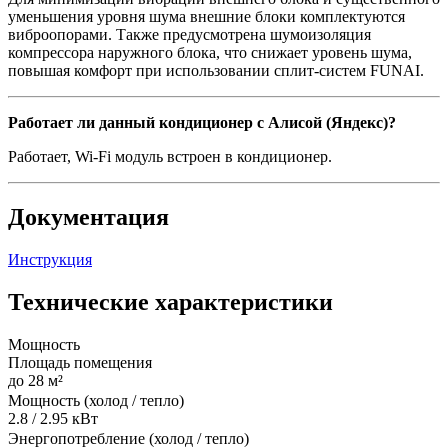
уменьшения уровня шума внешние блоки комплектуются
виброопорами. Также предусмотрена шумоизоляция
компрессора наружного блока, что снижает уровень шума,
повышая комфорт при использовании сплит-систем FUNAI.
Работает ли данный кондиционер с Алисой (Яндекс)?
Работает, Wi-Fi модуль встроен в кондиционер.
Документация
Инструкция
Технические характеристики
Мощность
Площадь помещения
до 28 м²
Мощность (холод / тепло)
2.8 / 2.95 кВт
Энергопотребление (холод / тепло)