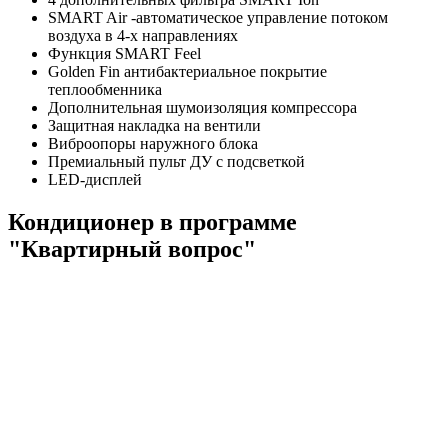
SMART Air -автоматическое управление потоком
воздуха в 4-х направлениях
Функция SMART Feel
Golden Fin антибактериальное покрытие
теплообменника
Дополнительная шумоизоляция компрессора
Защитная накладка на вентили
Виброопоры наружного блока
Премиальный пульт ДУ с подсветкой
LED-дисплей
Кондиционер в программе
"Квартирный вопрос"