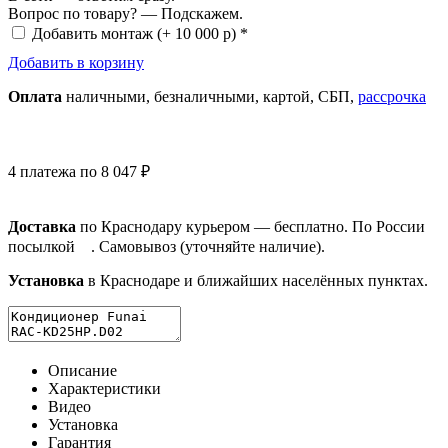
Вопрос по товару? — Подскажем.
Добавить монтаж
(+ 10 000 р) *
Добавить в корзину
Оплата
нал
ичными
, безнал
ичными
, картой, СБП,
рассрочка
4 платежа по 8 047 ₽
Доставка
по Краснодару курьером — бесплатно. По России
посылкой
. Самовывоз (уточняйте наличие).
Установка
в Краснодаре и ближайших населённых пунктах.
Описание
Характеристики
Видео
Установка
Гарантия