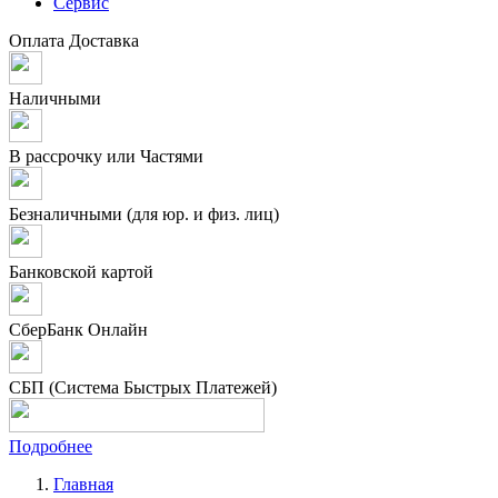
Сервис
Оплата
Доставка
Наличными
В рассрочку или Частями
Безналичными (для юр. и физ. лиц)
Банковской картой
СберБанк Онлайн
СБП (Система Быстрых Платежей)
Подробнее
Главная