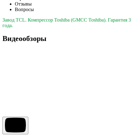
Отзывы
Вопросы
Завод TCL. Компрессор Toshiba (GMCC Toshiba). Гарантия 3
года.
Видеообзоры