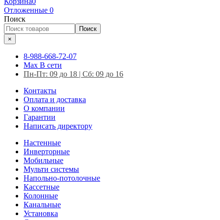
Корзина
0
Отложенные
0
Поиск
Поиск
×
8-988-668-72-07
Max
В сети
Пн-Пт: 09 до 18 | Сб: 09 до 16
Контакты
Оплата и доставка
О компании
Гарантии
Написать директору
Настенные
Инверторные
Мобильные
Мульти системы
Напольно-потолочные
Кассетные
Колонные
Канальные
Установка