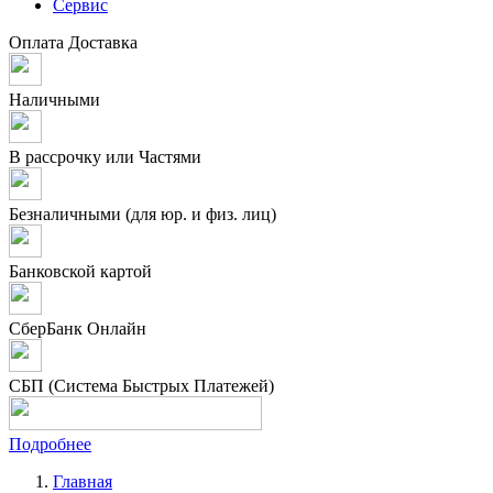
Сервис
Оплата
Доставка
Наличными
В рассрочку или Частями
Безналичными (для юр. и физ. лиц)
Банковской картой
СберБанк Онлайн
СБП (Система Быстрых Платежей)
Подробнее
Главная