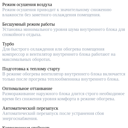
Режим осушения воздуха
Режим осушения приводит к значительному снижению
влажности без заметного охлаждения помещения.
Бесшумный режим работы
Установка минимального уровня шума внутреннего блока для
спокойного отдыха.
Турбо
Для быстрого охлаждения или обогрева помещения
компрессор и вентилятор внутреннего блока работают на
максимальных оборотах.
Подготовка к теплому старту
В режиме обогрева вентилятор внутреннего блока включается
только после прогрева теплообменника внутреннего блока.
Оптимальное оттаивание
Размораживание наружного блока длится строго необходимое
время без снижения уровня комфорта в режиме обогрева.
Автоматический перезапуск
Автоматический перезапуск после устранения сбоя
энергоснабжения.
Коррозионная стойкость