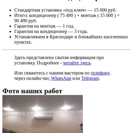
Стандартная установка «под ключ» — 15 000 руб.
Итого: кондиционер ( 75 490 ) + монтаж ( 15 000 ) =
90 490 руб.
Гарантия на монтаж — 1 год.
Гарантия на кондиционер — 3 года.
Устанавливаем в Краснодаре и ближайших населенных
пунктах.
Здесь представлена сжатая информация про
установку. Подробнее -
читайте здесь
.
Или свяжитесь с нашим мастером по
телефону
,
через
онлайн-чат
,
WhatsApp
или
Telegram
.
Фото наших работ