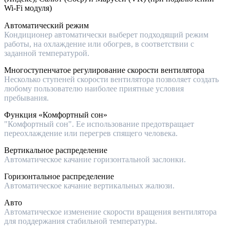
Wi-Fi модуля)
Автоматический режим
Кондиционер автоматически выберет подходящий режим
работы, на охлаждение или обогрев, в соответствии с
заданной температурой.
Многоступенчатое регулирование скорости вентилятора
Несколько ступеней скорости вентилятора позволяет создать
любому пользователю наиболее приятные условия
пребывания.
Функция «Комфортный сон»
"Комфортный сон". Ее использование предотвращает
переохлаждение или перегрев спящего человека.
Вертикальное распределение
Автоматическое качание горизонтальной заслонки.
Горизонтальное распределение
Автоматическое качание вертикальных жалюзи.
Авто
Автоматическое изменение скорости вращения вентилятора
для поддержания стабильной температуры.