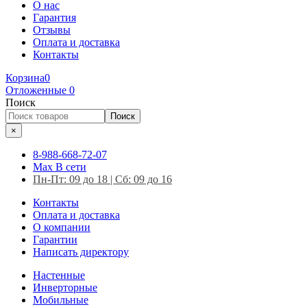
О нас
Гарантия
Отзывы
Оплата и доставка
Контакты
Корзина
0
Отложенные
0
Поиск
Поиск
×
8-988-668-72-07
Max
В сети
Пн-Пт: 09 до 18 | Сб: 09 до 16
Контакты
Оплата и доставка
О компании
Гарантии
Написать директору
Настенные
Инверторные
Мобильные