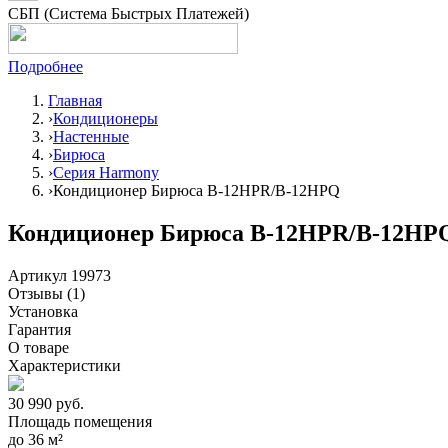
СБП (Система Быстрых Платежей)
Подробнее
Главная
Кондиционеры
Настенные
Бирюса
Серия Harmony
Кондиционер Бирюса B-12HPR/B-12HPQ
Кондиционер Бирюса B-12HPR/B-12HP
Артикул 19973
Отзывы
(1)
Установка
Гарантия
О товаре
Характеристики
30 990
руб.
Площадь помещения
до
36 м²