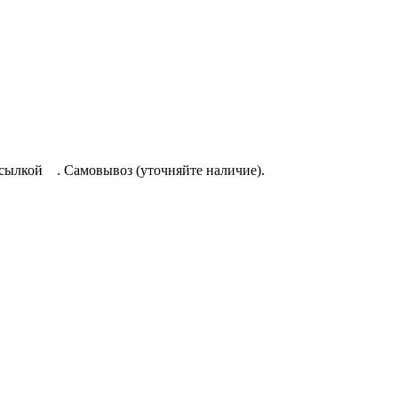
осылкой
. Самовывоз (уточняйте наличие).