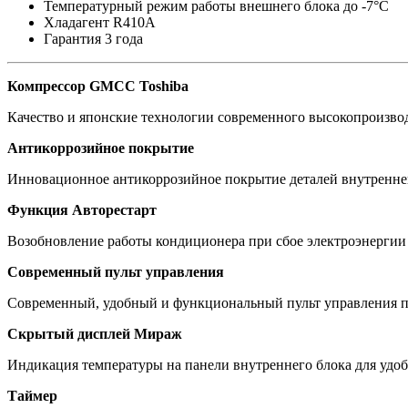
Температурный режим работы внешнего блока до -7°C
Хладагент R410A
Гарантия 3 года
Компрессор GMCC Toshiba
Качество и японские технологии современного высокопроизво
Антикоррозийное покрытие
Инновационное антикоррозийное покрытие деталей внутреннего
Функция Авторестарт
Возобновление работы кондиционера при сбое электроэнергии
Современный пульт управления
Современный, удобный и функциональный пульт управления по
Скрытый дисплей Мираж
Индикация температуры на панели внутреннего блока для удо
Таймер