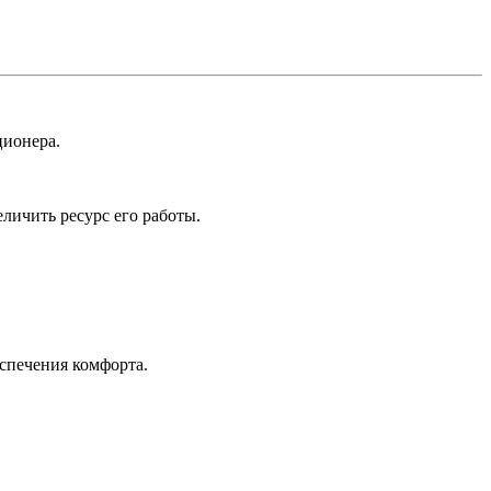
ционера.
личить ресурс его работы.
спечения комфорта.