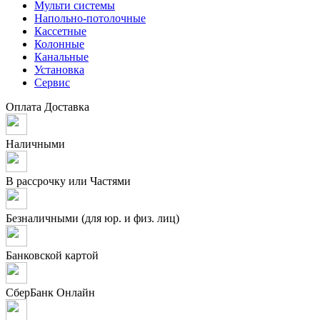
Мульти системы
Напольно-потолочные
Кассетные
Колонные
Канальные
Установка
Сервис
Оплата
Доставка
Наличными
В рассрочку или Частями
Безналичными (для юр. и физ. лиц)
Банковской картой
СберБанк Онлайн