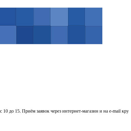
до 15. Приём заявок через интернет-магазин и на e-mail круглосу