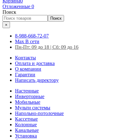
Корзина
0
Отложенные
0
Поиск
Поиск
×
8-988-668-72-07
Max
В сети
Пн-Пт: 09 до 18 | Сб: 09 до 16
Контакты
Оплата и доставка
О компании
Гарантии
Написать директору
Настенные
Инверторные
Мобильные
Мульти системы
Напольно-потолочные
Кассетные
Колонные
Канальные
Установка