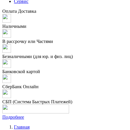
Сервис
Оплата
Доставка
Наличными
В рассрочку или Частями
Безналичными (для юр. и физ. лиц)
Банковской картой
СберБанк Онлайн
СБП (Система Быстрых Платежей)
Подробнее
Главная