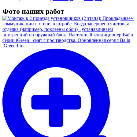
Фото наших работ