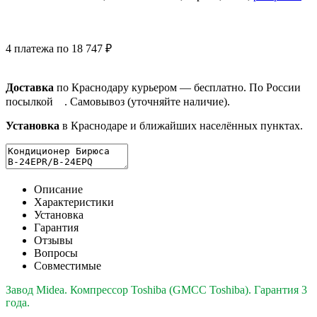
4 платежа по 18 747 ₽
Доставка
по Краснодару курьером — бесплатно. По России
посылкой
. Самовывоз (уточняйте наличие).
Установка
в Краснодаре и ближайших населённых пунктах.
Описание
Характеристики
Установка
Гарантия
Отзывы
Вопросы
Совместимые
Завод Midea. Компрессор Toshiba (GMCC Toshiba). Гарантия 3
года.