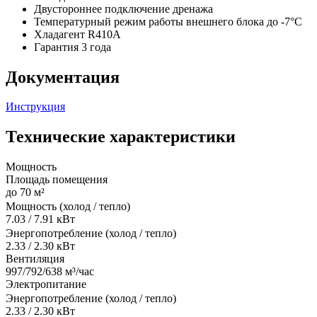
Двустороннее подключение дренажа
Температурный режим работы внешнего блока до -7°C
Хладагент R410A
Гарантия 3 года
Документация
Инструкция
Технические характеристики
Мощность
Площадь помещения
до 70 м²
Мощность (холод / тепло)
7.03 / 7.91 кВт
Энергопотребление (холод / тепло)
2.33 / 2.30 кВт
Вентиляция
997/792/638 м³/час
Электропитание
Энергопотребление (холод / тепло)
2.33 / 2.30 кВт