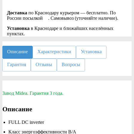
Доставка
по Краснодару курьером — бесплатно. По
России посылкой
. Самовывоз (уточняйте наличие).
Установка
в Краснодаре и ближайших населённых
пунктах.
Описание
Характеристики
Установка
Гарантия
Отзывы
Вопросы
Завод Midea. Гарантия 3 года.
Описание
FULL DC inverter
Класс энергоэффективности B/A