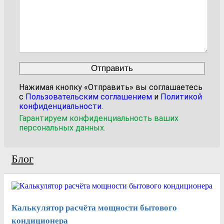
Нажимая кнопку «Отправить» вы соглашаетесь
с
Пользовательским соглашением
и
Политикой
конфиденциальности
.
Гарантируем конфиденциальность ваших
персональных данных.
Блог
Калькулятор расчёта мощности бытового
кондиционера