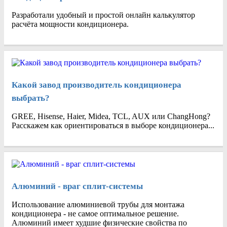
Разработали удобный и простой онлайн калькулятор
расчёта мощности кондиционера.
Какой завод производитель кондиционера
выбрать?
GREE, Hisense, Haier, Midea, TCL, AUX или ChangHong?
Расскажем как ориентироваться в выборе кондиционера...
Алюминий - враг сплит-системы
Использование алюминиевой трубы для монтажа
кондиционера - не самое оптимальное решение.
Алюминий имеет худшие физические свойства по