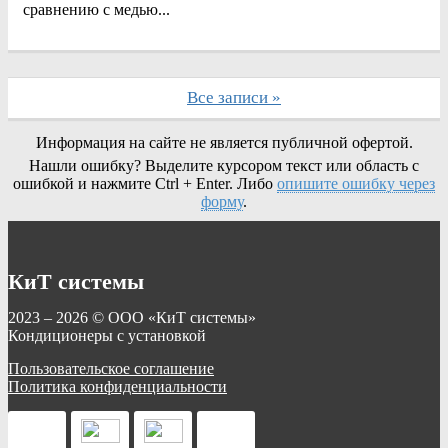
сравнению с медью...
Все записи »
Информация на сайте не является публичной офертой.
Нашли ошибку? Выделите курсором текст или область с
ошибкой и нажмите Ctrl + Enter. Либо
опишите ошибку через
форму
.
КиТ системы
2023 – 2026 © ООО «КиТ системы»
Кондиционеры с установкой
Пользовательское соглашение
Политика конфиденциальности