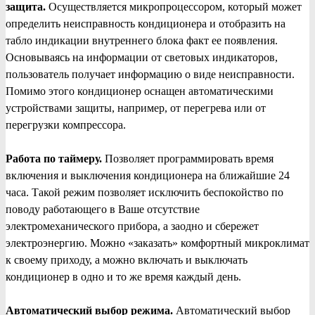
защита.
Осуществляется микропроцессором, который может
определить неисправность кондиционера и отобразить на
табло индикации внутреннего блока факт ее появления.
Основываясь на информации от световых индикаторов,
пользователь получает информацию о виде неисправности.
Помимо этого кондиционер оснащен автоматическими
устройствами защиты, например, от перегрева или от
перегрузки компрессора.
Работа по таймеру.
Позволяет программировать время
включения и выключения кондиционера на ближайшие 24
часа. Такой режим позволяет исключить беспокойство по
поводу работающего в Ваше отсутствие
электромеханического прибора, а заодно и сбережет
электроэнергию. Можно «заказать» комфортный микроклимат
к своему приходу, а можно включать и выключать
кондиционер в одно и то же время каждый день.
Автоматический выбор режима.
Автоматический выбор