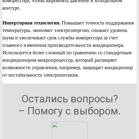
компрессора, чтобы выровнять давление в холодильном
контуре.
Инверторная технология.
Повышает точность поддержания
температуры, экономит электроэнергию, снижает уровень
шума и увеличивает срок службы компрессора за счет
плавного изменения производительности кондиционера.
Используется более сложный по сравнению со стандартным
кондиционером микропроцессор, который расширяет
возможности управления, например, защищает кондиционер
от нестабильности электропитания.
Остались вопросы?
– Помогу с выбором.