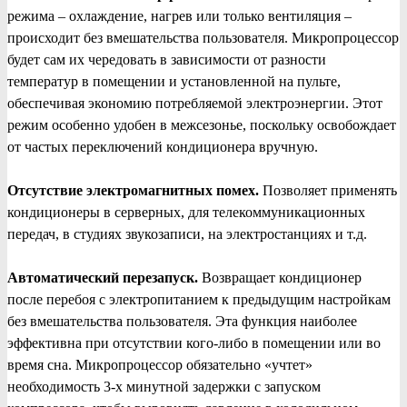
режима – охлаждение, нагрев или только вентиляция –
происходит без вмешательства пользователя. Микропроцессор
будет сам их чередовать в зависимости от разности
температур в помещении и установленной на пульте,
обеспечивая экономию потребляемой электроэнергии. Этот
режим особенно удобен в межсезонье, поскольку освобождает
от частых переключений кондиционера вручную.
Отсутствие электромагнитных помех.
Позволяет применять
кондиционеры в серверных, для телекоммуникационных
передач, в студиях звукозаписи, на электростанциях и т.д.
Автоматический перезапуск.
Возвращает кондиционер
после перебоя с электропитанием к предыдущим настройкам
без вмешательства пользователя. Эта функция наиболее
эффективна при отсутствии кого-либо в помещении или во
время сна. Микропроцессор обязательно «учтет»
необходимость 3-х минутной задержки с запуском