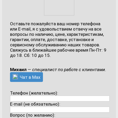
Оставьте пожалуйста ваш номер телефона
или E-mail, я с удовольствием отвечу на все
вопросы по наличию, цене, характеристикам,
гарантии, оплате, доставке, установке и
сервисному обслуживанию наших товаров.
Свяжусь в ближайшее рабочее время Пн-Пт: 9
до 18. Сб: 10 до 15.
Михаил
—
специалист по работе с клиентами.
Чат в Max
Телефон (желательно):
E-mail (не обязательно):
Вопрос (по желанию):