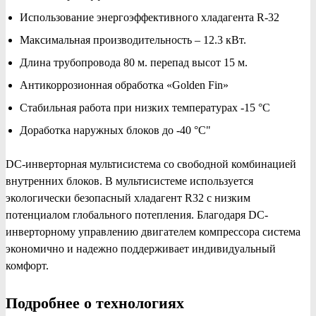
Использование энергоэффективного хладагента R-32
Максимальная производительность – 12.3 кВт.
Длина трубопровода 80 м. перепад высот 15 м.
Антикоррозионная обработка «Golden Fin»
Стабильная работа при низких температурах -15 °С
Доработка наружных блоков до -40 °С"
DC-инверторная мультисистема со свободной комбинацией
внутренних блоков. В мультисистеме используется
экологически безопасный хладагент R32 с низким
потенциалом глобального потепления. Благодаря DC-
инверторному управлению двигателем компрессора система
экономично и надежно поддерживает индивидуальный
комфорт.
Подробнее о технологиях