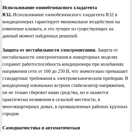
Использование озонобезопасного хладагента
R32.
Использование озонобезопасного хладагента R32 в
кондиционерах гарантирует минимальное воздействие на
изменение климата, и это лучшее из существующих на
данный момент найденных решений.
Защита от нестабильности электропитания.
Защита от
нестабильности электропитания в инверторных моделях
сохранит работоспособность кондиционера при колебаниях
напряжения сети от 160 до 250 В, что значительно превышает
стандартные требования к электромеханическим приборам. В
кондиционер изначально встроен стабилизатор напряжения,
он не только сбережет ваши средства, но и окажется
практически незаменим в сельской местности, в
многоквартирных домах, в промышленных районах крупных
городов.
Самодиагностика и автоматическая