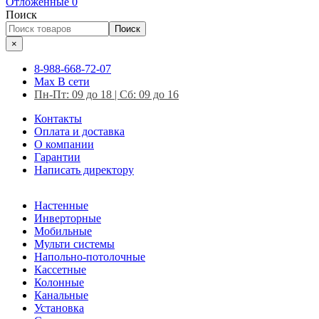
Отложенные
0
Поиск
Поиск
×
8-988-668-72-07
Max
В сети
Пн-Пт: 09 до 18 | Сб: 09 до 16
Контакты
Оплата и доставка
О компании
Гарантии
Написать директору
Настенные
Инверторные
Мобильные
Мульти системы
Напольно-потолочные
Кассетные
Колонные
Канальные
Установка