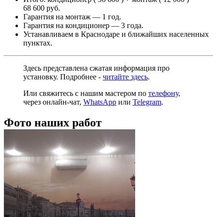
68 600 руб.
Гарантия на монтаж — 1 год.
Гарантия на кондиционер — 3 года.
Устанавливаем в Краснодаре и ближайших населенных
пунктах.
Здесь представлена сжатая информация про
установку. Подробнее -
читайте здесь
.
Или свяжитесь с нашим мастером по
телефону
,
через
онлайн-чат
,
WhatsApp
или
Telegram
.
Фото наших работ