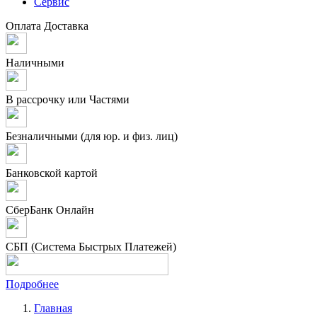
Сервис
Оплата
Доставка
Наличными
В рассрочку или Частями
Безналичными (для юр. и физ. лиц)
Банковской картой
СберБанк Онлайн
СБП (Система Быстрых Платежей)
Подробнее
Главная