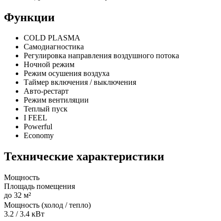
Функции
COLD PLASMA
Самодиагностика
Регулировка направления воздушного потока
Ночной режим
Режим осушения воздуха
Таймер включения / выключения
Авто-рестарт
Режим вентиляции
Теплый пуск
I FEEL
Powerful
Economy
Технические характеристики
Мощность
Площадь помещения
до 32 м²
Мощность (холод / тепло)
3.2 / 3.4 кВт