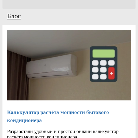
Блог
Калькулятор расчёта мощности бытового
кондиционера
Разработали удобный и простой онлайн калькулятор
расчёта мощности кондиционера.