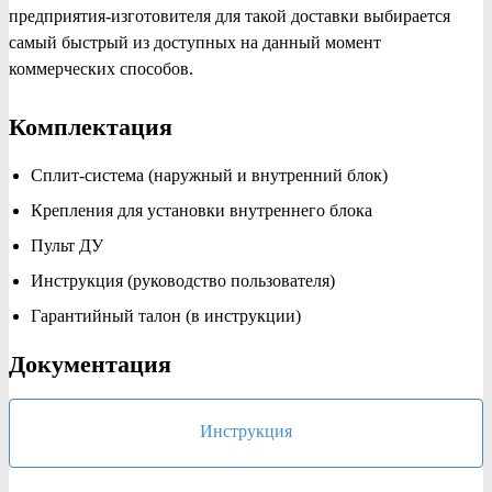
предприятия-изготовителя для такой доставки выбирается
самый быстрый из доступных на данный момент
коммерческих способов.
Комплектация
Сплит-система (наружный и внутренний блок)
Крепления для установки внутреннего блока
Пульт ДУ
Инструкция (руководство пользователя)
Гарантийный талон (в инструкции)
Документация
Инструкция