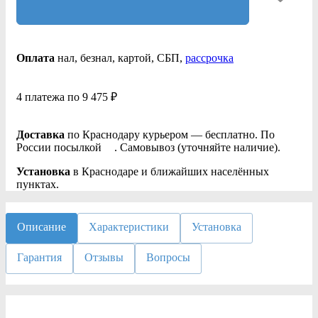
Оплата
нал
, безнал
, картой, СБП,
рассрочка
4 платежа по 9 475 ₽
Доставка
по Краснодару курьером — бесплатно. По
России посылкой
. Самовывоз (уточняйте наличие).
Установка
в Краснодаре и ближайших населённых
пунктах.
Описание
Характеристики
Установка
Гарантия
Отзывы
Вопросы