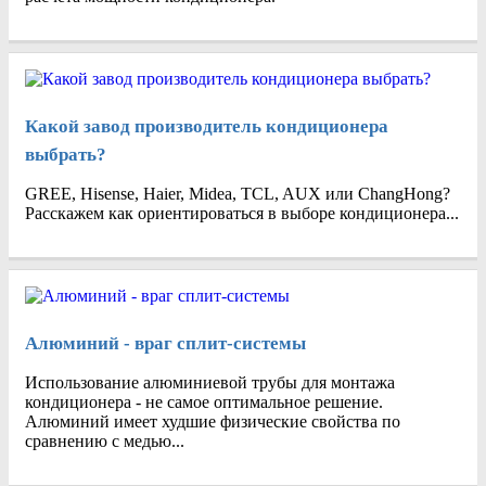
Какой завод производитель кондиционера
выбрать?
GREE, Hisense, Haier, Midea, TCL, AUX или ChangHong?
Расскажем как ориентироваться в выборе кондиционера...
Алюминий - враг сплит-системы
Использование алюминиевой трубы для монтажа
кондиционера - не самое оптимальное решение.
Алюминий имеет худшие физические свойства по
сравнению с медью...