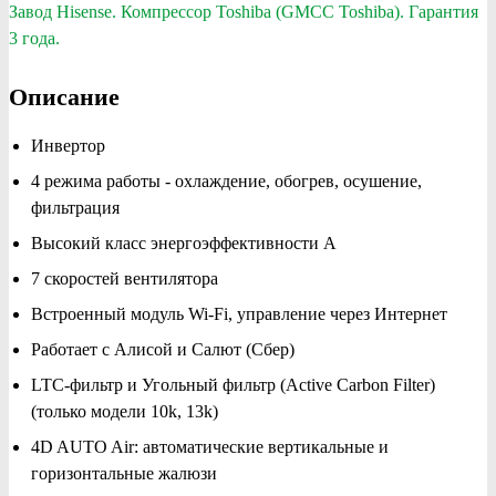
Завод Hisense. Компрессор Toshiba (GMCC Toshiba). Гарантия
3 года.
Описание
Инвертор
4 режима работы - охлаждение, обогрев, осушение,
фильтрация
Высокий класс энергоэффективности А
7 скоростей вентилятора
Встроенный модуль Wi-Fi, управление через Интернет
Работает с Алисой и Салют (Сбер)
LTC-фильтр и Угольный фильтр (Active Carbon Filter)
(только модели 10k, 13k)
4D AUTO Air: автоматические вертикальные и
горизонтальные жалюзи