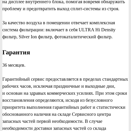
на дисплее внутреннего блока, помогая вовремя обнаружить
проблему и предотвратить выход сплит-системы из строя.
За качество воздуха в помещении отвечает комплексная
система фильтрации: включает в себя ULTRA Hi Density
фильтр, Silver Ion фильтр, фотокаталитический фильтр.
Гарантия
36 месяцев.
Гарантийный сервис предоставляется в пределах стандартных
рабочих часов, исключая праздничные и выходные дни,
и основан на здравых коммерческих усилиях. При этом сроки
восстановления определяются, исходя из безусловного
приоритета выполнения гарантийных работ и статистически
обоснованного наличия на складе Сервисного центра
запасных частей первой необходимости. В случае
необходимости доставки запасных частей со склада