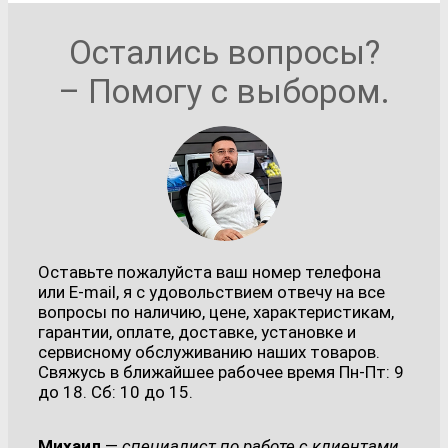
Остались вопросы?
– Помогу с выбором.
Оставьте пожалуйста ваш номер телефона
или E-mail, я с удовольствием отвечу на все
вопросы по наличию, цене, характеристикам,
гарантии, оплате, доставке, установке и
сервисному обслуживанию наших товаров.
Свяжусь в ближайшее рабочее время Пн-Пт: 9
до 18. Сб: 10 до 15.
Михаил
—
специалист по работе с клиентами.