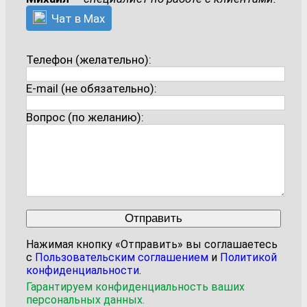
Чат в Max
Телефон (желательно):
E-mail (не обязательно):
Вопрос (по желанию):
Нажимая кнопку «Отправить» вы соглашаетесь
с
Пользовательским соглашением
и
Политикой
конфиденциальности
.
Гарантируем конфиденциальность ваших
персональных данных.