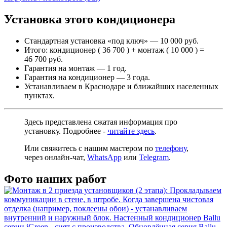
Установка этого кондиционера
Стандартная установка «под ключ» — 10 000 руб.
Итого: кондиционер ( 36 700 ) + монтаж ( 10 000 ) =
46 700 руб.
Гарантия на монтаж — 1 год.
Гарантия на кондиционер — 3 года.
Устанавливаем в Краснодаре и ближайших населенных
пунктах.
Здесь представлена сжатая информация про
установку. Подробнее -
читайте здесь
.
Или свяжитесь с нашим мастером по
телефону
,
через
онлайн-чат
,
WhatsApp
или
Telegram
.
Фото наших работ