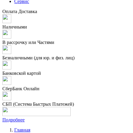
Сервис
Оплата
Доставка
Наличными
В рассрочку или Частями
Безналичными (для юр. и физ. лиц)
Банковской картой
СберБанк Онлайн
СБП (Система Быстрых Платежей)
Подробнее
Главная