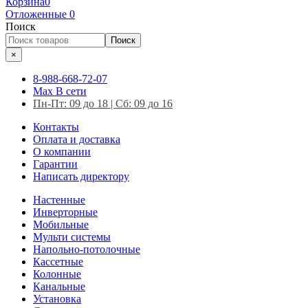
Корзина
0
Отложенные
0
Поиск
Поиск
×
8-988-668-72-07
Max
В сети
Пн-Пт: 09 до 18 | Сб: 09 до 16
Контакты
Оплата и доставка
О компании
Гарантии
Написать директору
Настенные
Инверторные
Мобильные
Мульти системы
Напольно-потолочные
Кассетные
Колонные
Канальные
Установка