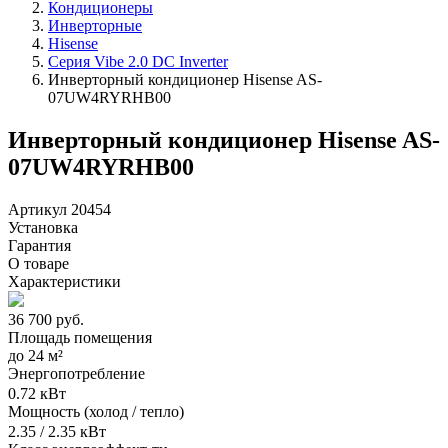
Кондиционеры
Инверторные
Hisense
Серия Vibe 2.0 DC Inverter
Инверторный кондиционер Hisense AS-
07UW4RYRHB00
Инверторный кондиционер Hisense AS-
07UW4RYRHB00
Артикул 20454
Установка
Гарантия
О товаре
Характеристики
36 700
руб.
Площадь помещения
до
24 м²
Энергопотребление
0.72 кВт
Мощность (холод / тепло)
2.35 / 2.35 кВт