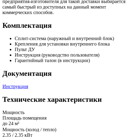
предприятия-изготовителя для такой доставки выбирается
самый быстрый из доступных на данный момент
коммерческих способов.
Комплектация
Сплит-система (наружный и внутренний блок)
Крепления для установки внутреннего блока
Пульт ДУ
Инструкция (руководство пользователя)
Гарантийный талон (в инструкции)
Документация
Инструкция
Технические характеристики
Мощность
Площадь помещения
до 24 м²
Мощность (холод / тепло)
2.35 / 2.35 кВт