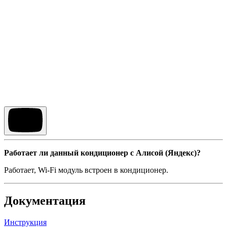
Работает ли данный кондиционер с Алисой (Яндекс)?
Работает, Wi-Fi модуль встроен в кондиционер.
Документация
Инструкция