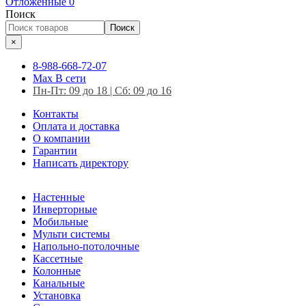
Отложенные
0
Поиск
Поиск
×
8-988-668-72-07
Max
В сети
Пн-Пт: 09 до 18 | Сб: 09 до 16
Контакты
Оплата и доставка
О компании
Гарантии
Написать директору
Настенные
Инверторные
Мобильные
Мульти системы
Напольно-потолочные
Кассетные
Колонные
Канальные
Установка