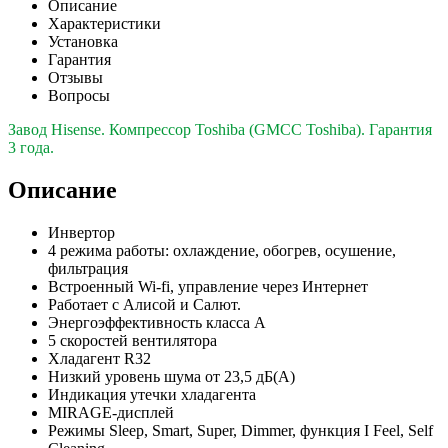
Описание
Характеристики
Установка
Гарантия
Отзывы
Вопросы
Завод Hisense. Компрессор Toshiba (GMCC Toshiba). Гарантия
3 года.
Описание
Инвертор
4 режима работы: охлаждение, обогрев, осушение,
фильтрация
Встроенный Wi-fi, управление через Интернет
Работает с Алисой и Салют.
Энергоэффективность класса А
5 скоростей вентилятора
Хладагент R32
Низкий уровень шума от 23,5 дБ(А)
Индикация утечки хладагента
MIRAGE-дисплей
Режимы Sleep, Smart, Super, Dimmer, функция I Feel, Self