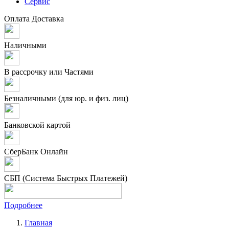
Сервис
Оплата
Доставка
Наличными
В рассрочку или Частями
Безналичными (для юр. и физ. лиц)
Банковской картой
СберБанк Онлайн
СБП (Система Быстрых Платежей)
Подробнее
Главная