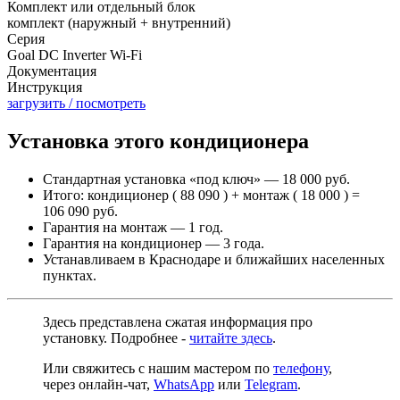
Комплект или отдельный блок
комплект (наружный + внутренний)
Серия
Goal DC Inverter Wi-Fi
Документация
Инструкция
загрузить / посмотреть
Установка этого кондиционера
Стандартная установка «под ключ» — 18 000 руб.
Итого: кондиционер ( 88 090 ) + монтаж ( 18 000 ) =
106 090 руб.
Гарантия на монтаж — 1 год.
Гарантия на кондиционер — 3 года.
Устанавливаем в Краснодаре и ближайших населенных
пунктах.
Здесь представлена сжатая информация про
установку. Подробнее -
читайте здесь
.
Или свяжитесь с нашим мастером по
телефону
,
через
онлайн-чат
,
WhatsApp
или
Telegram
.