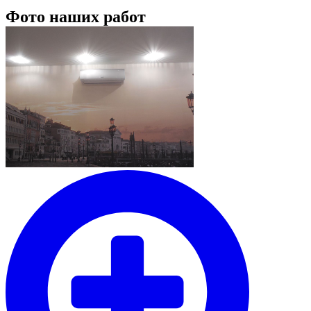
Фото наших работ