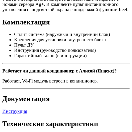
ионами серебра Ag+. В комплекте пульт дистанционного
управления с подсветкой экрана с поддержкой функции Ifeel.
Комплектация
Сплит-система (наружный и внутренний блок)
Крепления для установки внутреннего блока
Пульт ДУ
Инструкция (руководство пользователя)
Гарантийный талон (в инструкции)
Работает ли данный кондиционер с Алисой (Яндекс)?
Работает, Wi-Fi модуль встроен в кондиционер.
Документация
Инструкция
Технические характеристики