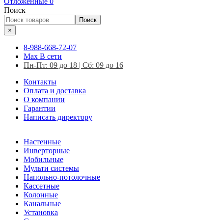
Отложенные
0
Поиск
Поиск
×
8-988-668-72-07
Max
В сети
Пн-Пт: 09 до 18 | Сб: 09 до 16
Контакты
Оплата и доставка
О компании
Гарантии
Написать директору
Настенные
Инверторные
Мобильные
Мульти системы
Напольно-потолочные
Кассетные
Колонные
Канальные
Установка