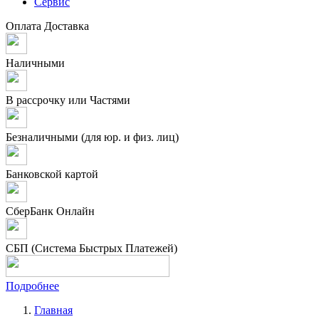
Сервис
Оплата
Доставка
Наличными
В рассрочку или Частями
Безналичными (для юр. и физ. лиц)
Банковской картой
СберБанк Онлайн
СБП (Система Быстрых Платежей)
Подробнее
Главная