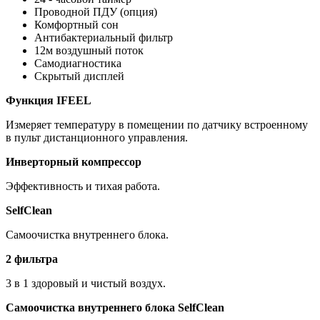
Проводной ПДУ (опция)
Комфортный сон
Антибактериальный фильтр
12м воздушный поток
Самодиагностика
Скрытый дисплей
Функция IFEEL
Измеряет температуру в помещении по датчику встроенному
в пульт дистанционного управления.
Инверторный компрессор
Эффективность и тихая работа.
SelfClean
Самоочистка внутреннего блока.
2 фильтра
3 в 1 здоровый и чистый воздух.
Самоочистка внутреннего блока SelfClean